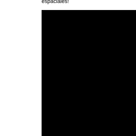
espaciales!