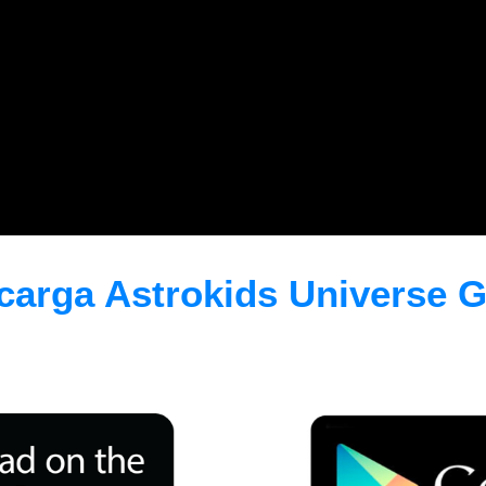
arga Astrokids Universe Gr